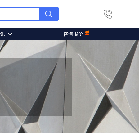
资讯
咨询报价