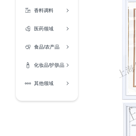
香料调料
医药领域
食品/农产品
化妆品/护肤品
其他领域