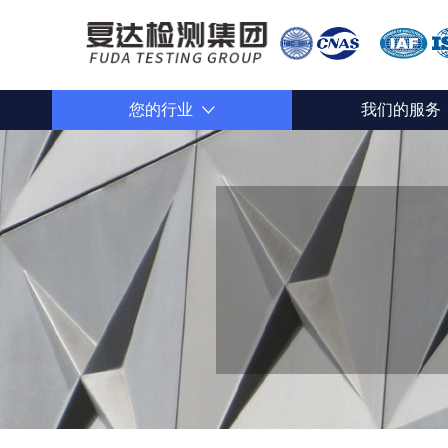
您的行业
我们的服务