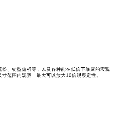
疏松、锭型偏析等，以及各种能在低倍下暴露的宏观
寸范围内观察，最大可以放大10倍观察定性。