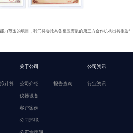
能力范围的项目，我们将委托具备相应资质的第三方合作机构出具报告*
关于公司
公司资讯
拟计算
公司介绍
报告查询
行业资讯
仪器设备
客户案例
公司环境
公正性声明