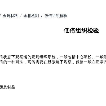
金属材料
金相检测
低倍组织检验
/
/
/
低倍组织检验
倍状态下观察钢的宏观组织形貌，一般包括中心疏松、一般
倍的一种叫法，高倍需要在显微镜下观察，低倍一般在正常尺
属及制品